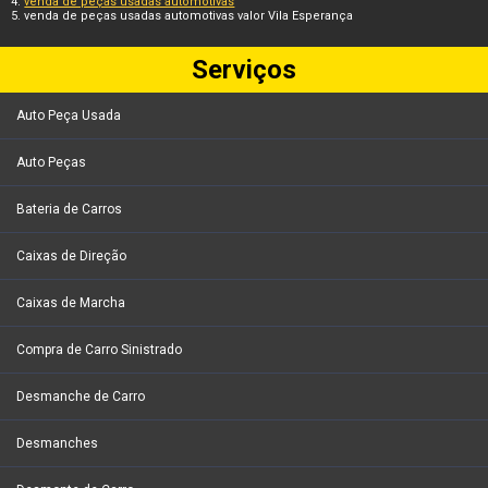
venda de peças usadas automotivas
venda de peças usadas automotivas valor Vila Esperança
Serviços
Auto Peça Usada
Auto Peças
Bateria de Carros
Caixas de Direção
Caixas de Marcha
Compra de Carro Sinistrado
Desmanche de Carro
Desmanches