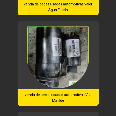
venda de peças usadas automotivas valor
Água Funda
venda de peças usadas automotivas Vila
Matilde