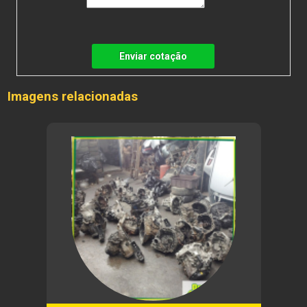
Enviar cotação
Imagens relacionadas