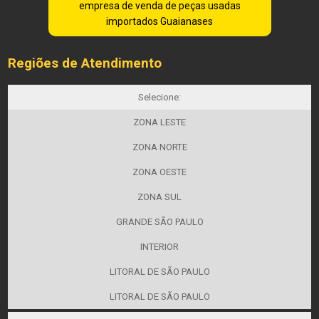
empresa de venda de peças usadas
importados Guaianases
Regiões de Atendimento
Selecione:
ZONA LESTE
ZONA NORTE
ZONA OESTE
ZONA SUL
GRANDE SÃO PAULO
INTERIOR
LITORAL DE SÃO PAULO
LITORAL DE SÃO PAULO