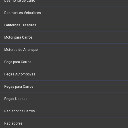
Desmonte de Carro
Desmontes Veiculares
Lanternas Traseiras
Motor para Carros
Motores de Arranque
Peça para Carros
Peças Automotivas
Peças para Carros
Peças Usadas
Radiador de Carros
Radiadores