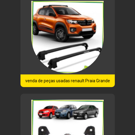
venda de peças usadas renault Praia Grande