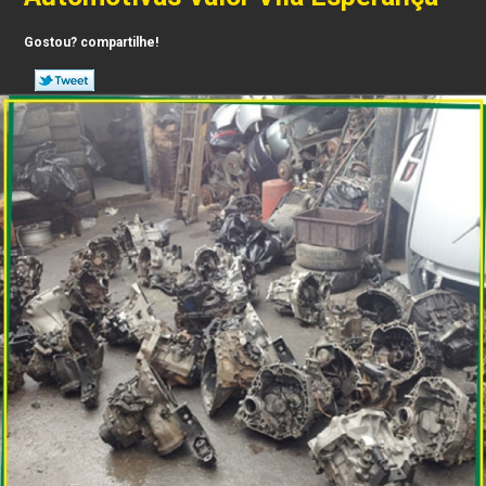
Gostou? compartilhe!