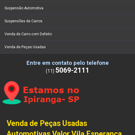
Suspensão Automotiva
Suspensões de Carros
Venda de Carro com Defeito
Venda de Peças Usadas
Entre em contato pelo telefone
5069-2111
(11)
Venda de Peças Usadas
Automotivas Valor Vila Esperança