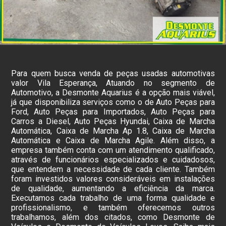
Para quem busca venda de peças usadas automotivas
valor Vila Esperança, Atuando no segmento de
Automotivo, a Desmonte Aquarius é a opção mais viável,
já que disponibiliza serviços como o de Auto Peças para
Ford, Auto Peças para Importados, Auto Peças para
Carros a Diesel, Auto Peças Hyundai, Caixa de Marcha
Automática, Caixa de Marcha Ap 1.8, Caixa de Marcha
Automática e Caixa de Marcha Agile. Além disso, a
empresa também conta com um atendimento qualificado,
através de funcionários especializados e cuidadosos,
que entendem a necessidade de cada cliente. Também
foram investidos valores consideráveis em instalações
de qualidade, aumentando a eficiência da marca.
Executamos cada trabalho de uma forma qualidade e
profissionalismo, e também oferecemos outros
trabalhamos, além dos citados, como Desmonte de